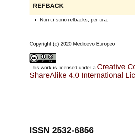
REFBACK
Non ci sono refbacks, per ora.
Copyright (c) 2020 Medioevo Europeo
Creative C
This work is licensed under a
ShareAlike 4.0 International Li
ISSN 2532-6856