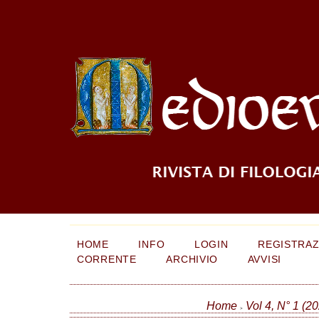
HOME
INFO
LOGIN
REGISTRAZ
CORRENTE
ARCHIVIO
AVVISI
Home
Vol 4, N° 1 (2
>