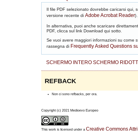
Il file PDF selezionato dovrebbe caricarsi qui,
Adobe Acrobat Reader
versione recente di
).
In alternativa, puoi anche scaricare direttament
PDF, clicca sul link Download qui sotto.
Se vuoi avere maggiori informazioni su come st
Frequently Asked Questions s
rassegna di
SCHERMO INTERO
SCHERMO RIDOT
REFBACK
Non ci sono refbacks, per ora.
Copyright (c) 2021 Medioevo Europeo
Creative Commons Attrib
This work is licensed under a