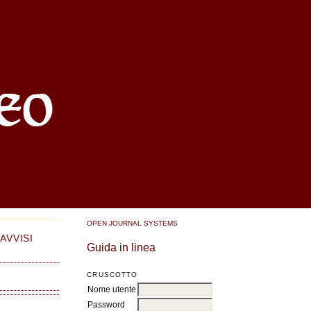
OPEN JOURNAL SYSTEMS
AVVISI
Guida in linea
CRUSCOTTO
Nome utente
Password