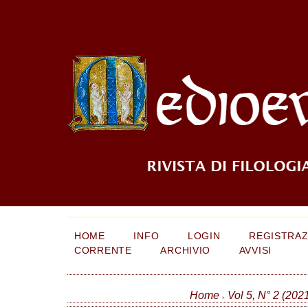
HOME
INFO
LOGIN
REGISTRAZ
CORRENTE
ARCHIVIO
AVVISI
Home
Vol 5, N° 2 (202
>