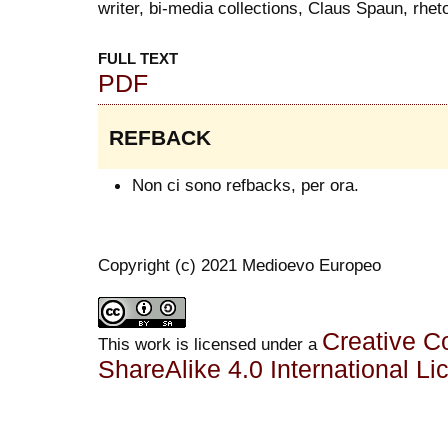
writer, bi-media collections, Claus Spaun, rhet
FULL TEXT
PDF
REFBACK
Non ci sono refbacks, per ora.
Copyright (c) 2021 Medioevo Europeo
Creative C
This work is licensed under a
ShareAlike 4.0 International Li