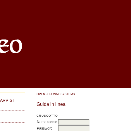
OPEN JOURNAL SYSTEMS
AVVISI
Guida in linea
CRUSCOTTO
Nome utente
Password