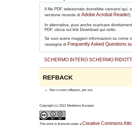
Il file PDF selezionato dovrebbe caricarsi qui,
Adobe Acrobat Reader
versione recente di
).
In alternativa, puoi anche scaricare direttament
PDF, clicca sul link Download qui sotto.
Se vuoi avere maggiori informazioni su come st
Frequently Asked Questions s
rassegna di
SCHERMO INTERO
SCHERMO RIDOT
REFBACK
Non ci sono refbacks, per ora.
Copyright (c) 2021 Medioevo Europeo
Creative Commons Attrib
This work is licensed under a