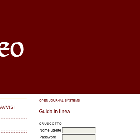
OPEN JOURNAL SYSTEMS
AVVISI
Guida in linea
CRUSCOTTO
Nome utente
Password