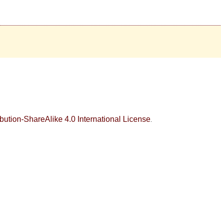
ution-ShareAlike 4.0 International License
.