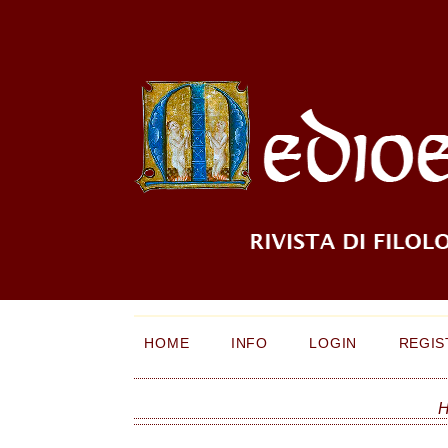
HOME
INFO
LOGIN
REGIS