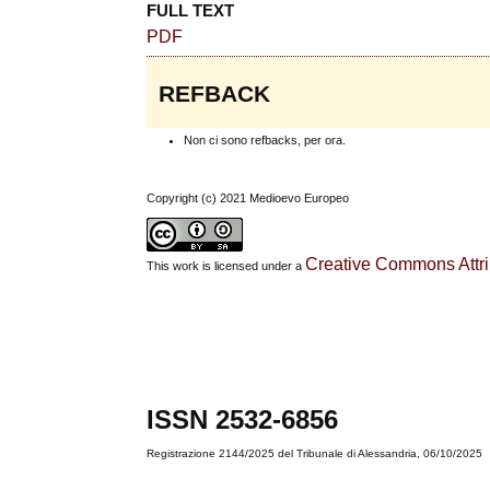
FULL TEXT
PDF
REFBACK
Non ci sono refbacks, per ora.
Copyright (c) 2021 Medioevo Europeo
Creative Commons Attrib
This work is licensed under a
ISSN 2532-6856
Registrazione 2144/2025 del Tribunale di Alessandria, 06/10/2025