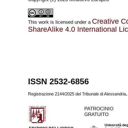
Creative C
This work is licensed under a
ShareAlike 4.0 International Li
ISSN 2532-6856
Registrazione 2144/2025 del Tribunale di Alessandria
PATROCINIO
GRATUITO
Università deg