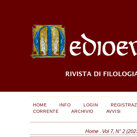
HOME
INFO
LOGIN
REGISTRAZ
CORRENTE
ARCHIVIO
AVVISI
Home
Vol 7, N° 2 (202
>