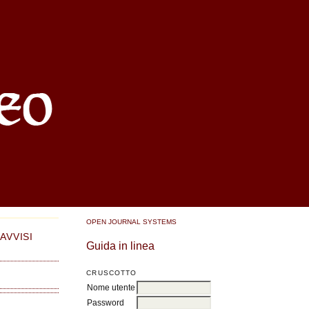
OPEN JOURNAL SYSTEMS
AVVISI
Guida in linea
CRUSCOTTO
Nome utente
Password