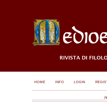
HOME
INFO
LOGIN
REGIS
H