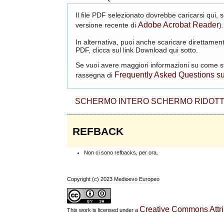
Il file PDF selezionato dovrebbe caricarsi qui,
Adobe Acrobat Reader
versione recente di
).
In alternativa, puoi anche scaricare direttament
PDF, clicca sul link Download qui sotto.
Se vuoi avere maggiori informazioni su come st
Frequently Asked Questions s
rassegna di
SCHERMO INTERO
SCHERMO RIDOT
REFBACK
Non ci sono refbacks, per ora.
Copyright (c) 2023 Medioevo Europeo
Creative Commons Attrib
This work is licensed under a