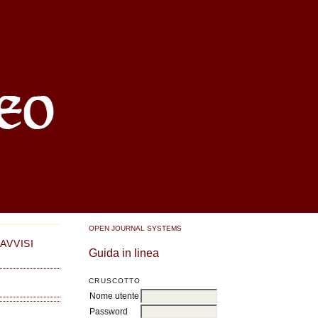
OPEN JOURNAL SYSTEMS
AVVISI
Guida in linea
CRUSCOTTO
Nome utente
Password