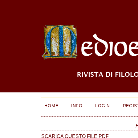
HOME
INFO
LOGIN
REGIS
SCARICA QUESTO FILE PDF