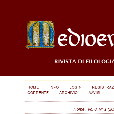
HOME
INFO
LOGIN
REGISTRAZ
CORRENTE
ARCHIVIO
AVVISI
Home
Vol 8, N° 1 (20
>