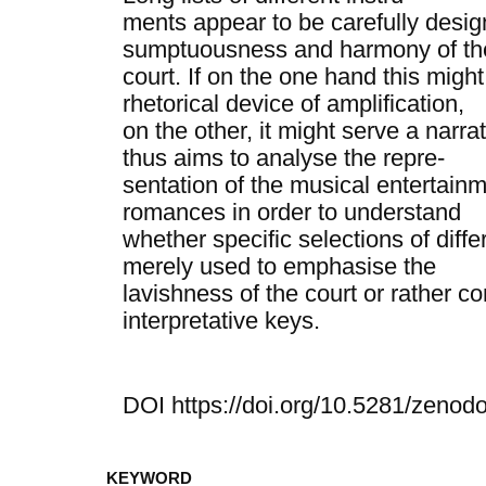
ments appear to be carefully desi
sumptuousness and harmony of th
court. If on the one hand this mig
rhetorical device of amplification,
on the other, it might serve a narra
thus aims to analyse the repre-
sentation of the musical entertain
romances in order to understand
whether specific selections of diff
merely used to emphasise the
lavishness of the court or rather co
interpretative keys.
DOI https://doi.org/10.5281/zeno
KEYWORD