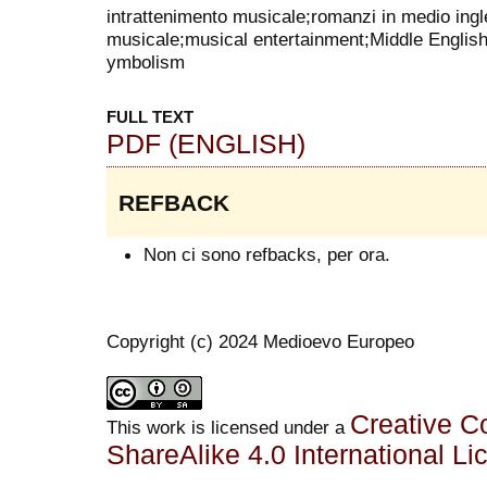
intrattenimento musicale;romanzi in medio ing
musicale;musical entertainment;Middle Englis
ymbolism
FULL TEXT
PDF (ENGLISH)
REFBACK
Non ci sono refbacks, per ora.
Copyright (c) 2024 Medioevo Europeo
Creative C
This work is licensed under a
ShareAlike 4.0 International Li