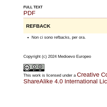
FULL TEXT
PDF
REFBACK
Non ci sono refbacks, per ora.
Copyright (c) 2024 Medioevo Europeo
Creative C
This work is licensed under a
ShareAlike 4.0 International Li