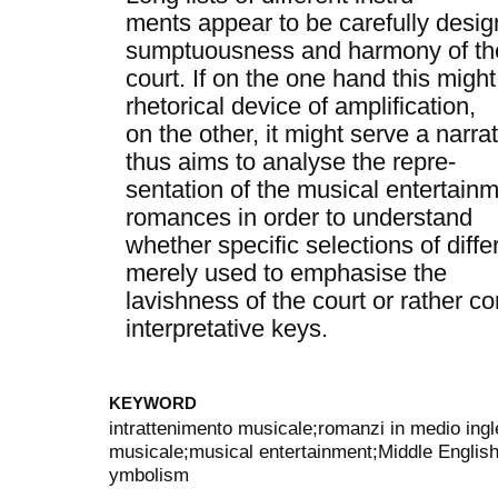
ments appear to be carefully desi
sumptuousness and harmony of th
court. If on the one hand this mig
rhetorical device of amplification,
on the other, it might serve a narra
thus aims to analyse the repre-
sentation of the musical entertain
romances in order to understand
whether specific selections of diff
merely used to emphasise the
lavishness of the court or rather co
interpretative keys.
KEYWORD
intrattenimento musicale;romanzi in medio ing
musicale;musical entertainment;Middle Englis
ymbolism