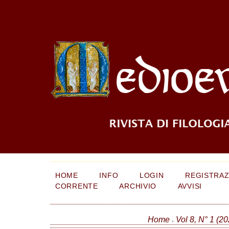
HOME
INFO
LOGIN
REGISTRAZ
CORRENTE
ARCHIVIO
AVVISI
Home
Vol 8, N° 1 (20
>