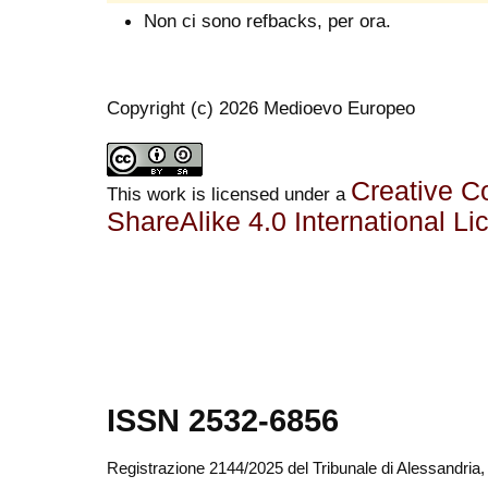
Non ci sono refbacks, per ora.
Copyright (c) 2026 Medioevo Europeo
Creative C
This work is licensed under a
ShareAlike 4.0 International Li
ISSN 2532-6856
Registrazione 2144/2025 del Tribunale di Alessandria