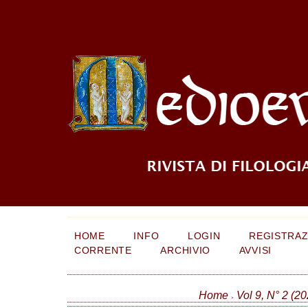
HOME
INFO
LOGIN
REGISTRAZ
CORRENTE
ARCHIVIO
AVVISI
Home
Vol 9, N° 2 (20
>