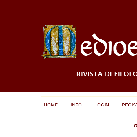
HOME
INFO
LOGIN
REGIS