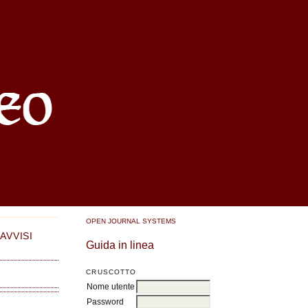
OPEN JOURNAL SYSTEMS
AVVISI
Guida in linea
CRUSCOTTO
Nome utente
Password