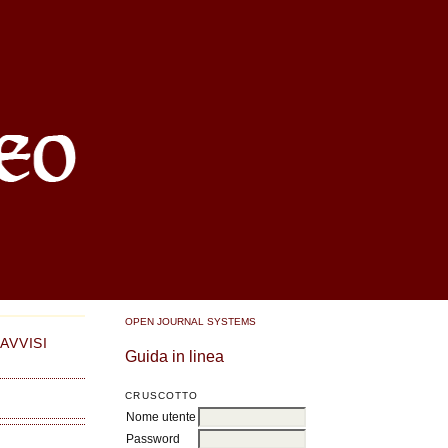
OPEN JOURNAL SYSTEMS
AVVISI
Guida in linea
CRUSCOTTO
Nome utente
Password