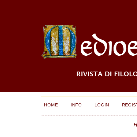
HOME
INFO
LOGIN
REGIS
H