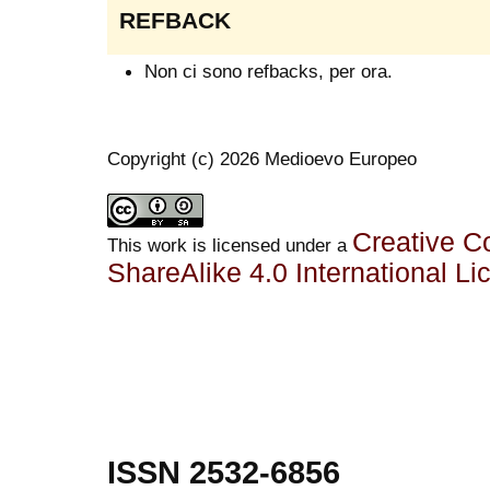
REFBACK
Non ci sono refbacks, per ora.
Copyright (c) 2026 Medioevo Europeo
Creative C
This work is licensed under a
ShareAlike 4.0 International Li
ISSN 2532-6856