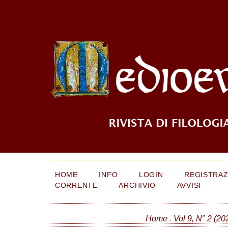
HOME
INFO
LOGIN
REGISTRAZ
CORRENTE
ARCHIVIO
AVVISI
Home
Vol 9, N° 2 (20
>