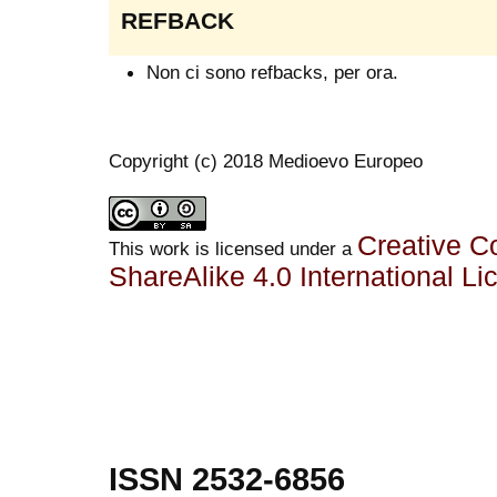
REFBACK
Non ci sono refbacks, per ora.
Copyright (c) 2018 Medioevo Europeo
Creative C
This work is licensed under a
ShareAlike 4.0 International Li
ISSN 2532-6856