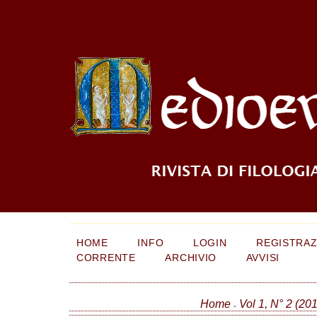
HOME
INFO
LOGIN
REGISTRAZ
CORRENTE
ARCHIVIO
AVVISI
Home
Vol 1, N° 2 (20
>