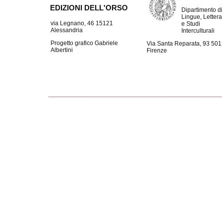
EDIZIONI DELL'ORSO
Dipartimento d
Lingue, Lettera
via Legnano, 46 15121
e Studi
Alessandria
Interculturali
Progetto grafico Gabriele
Via Santa Reparata, 93 50
Albertini
Firenze