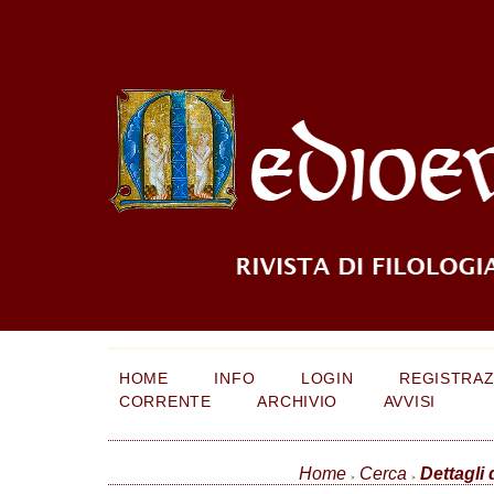
HOME
INFO
LOGIN
REGISTRAZ
CORRENTE
ARCHIVIO
AVVISI
Home
Cerca
Dettagli 
>
>