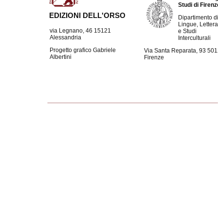
Studi di Firen
EDIZIONI DELL'ORSO
Dipartimento d
Lingue, Lettera
via Legnano, 46 15121
e Studi
Alessandria
Interculturali
Progetto grafico Gabriele
Via Santa Reparata, 93 50
Albertini
Firenze