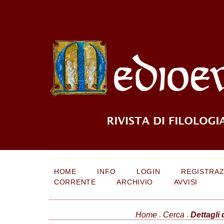
HOME
INFO
LOGIN
REGISTRAZ
CORRENTE
ARCHIVIO
AVVISI
Home
Cerca
Dettagli 
>
>