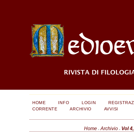
HOME
INFO
LOGIN
REGISTRAZ
CORRENTE
ARCHIVIO
AVVISI
Home
Archivio
Vol 4
>
>