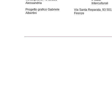
Alessandria
Interculturali
Progetto grafico Gabriele
Via Santa Reparata, 93 50
Albertini
Firenze