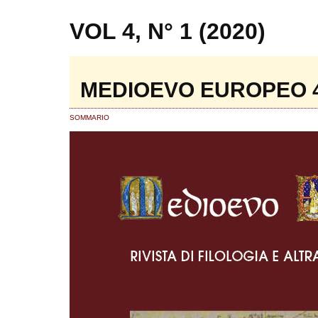
VOL 4, N° 1 (2020)
MEDIOEVO EUROPEO 4/
SOMMARIO