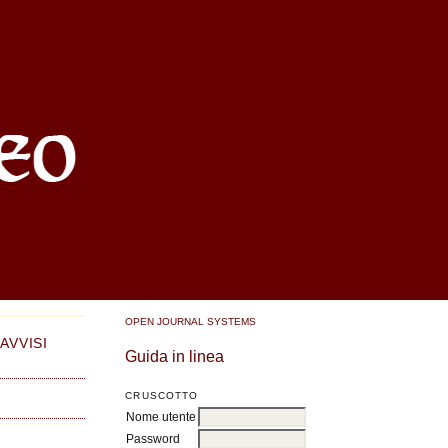
OPEN JOURNAL SYSTEMS
AVVISI
Guida in linea
CRUSCOTTO
Nome utente
Password