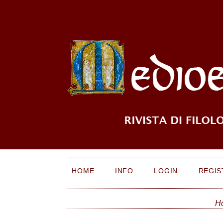
HOME
INFO
LOGIN
REGIS
H