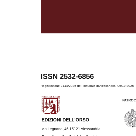
ISSN 2532-6856
Registrazione 2144/2025 del Tribunale di Alessandria, 06/10/2025
PATROC
EDIZIONI DELL'ORSO
via Legnano, 46 15121 Alessandria