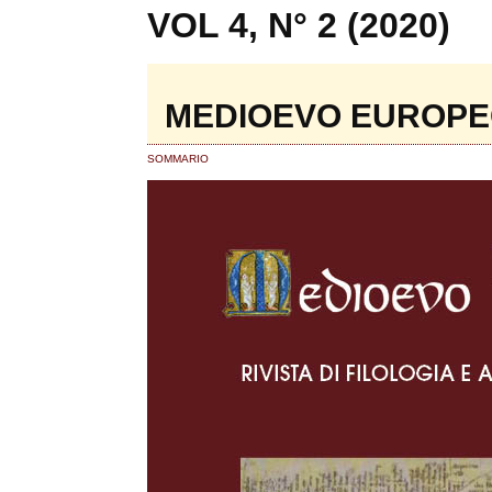
VOL 4, N° 2 (2020)
MEDIOEVO EUROPEO 
SOMMARIO