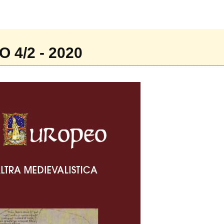
4/2 - 2020