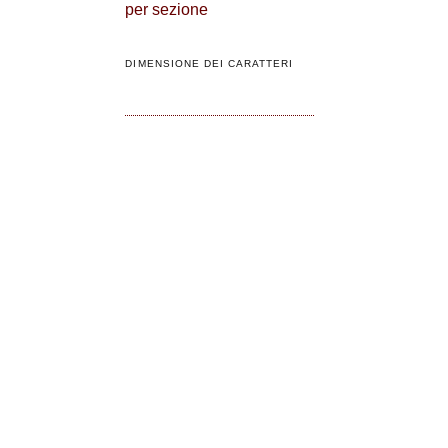
per sezione
DIMENSIONE DEI CARATTERI