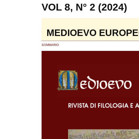
VOL 8, N° 2 (2024)
MEDIOEVO EUROPEO 
SOMMARIO