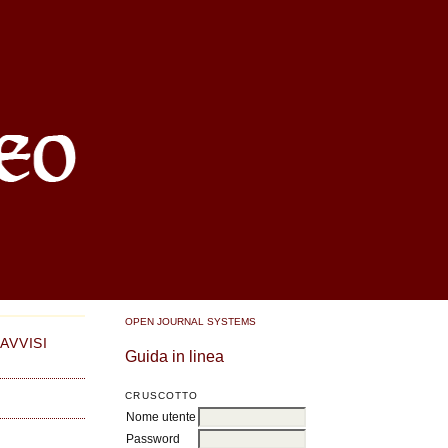
OPEN JOURNAL SYSTEMS
AVVISI
Guida in linea
CRUSCOTTO
Nome utente
Password