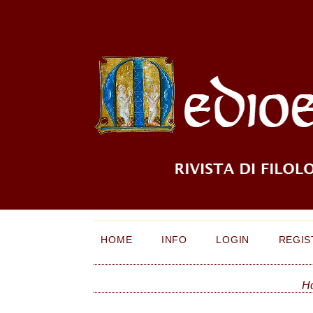
HOME
INFO
LOGIN
REGIS
H