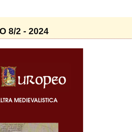
8/2 - 2024