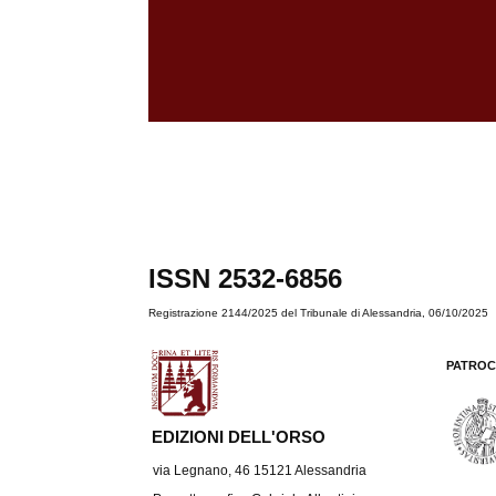
ISSN 2532-6856
Registrazione 2144/2025 del Tribunale di Alessandria, 06/10/2025
PATROC
EDIZIONI DELL'ORSO
via Legnano, 46 15121 Alessandria