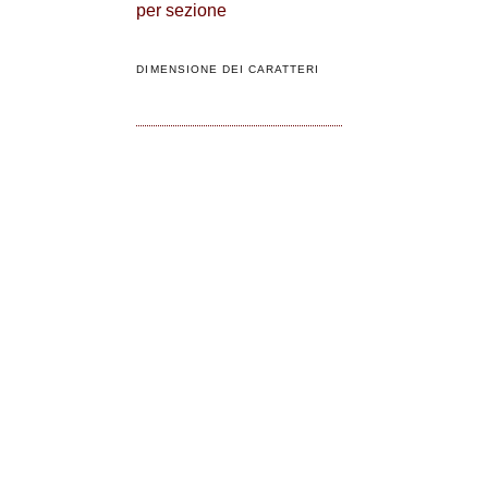
per sezione
DIMENSIONE DEI CARATTERI