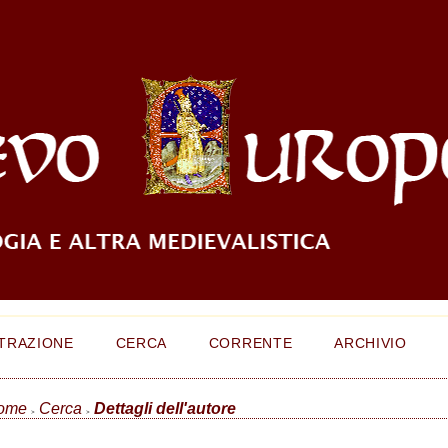
TRAZIONE
CERCA
CORRENTE
ARCHIVIO
ome
Cerca
Dettagli dell'autore
>
>