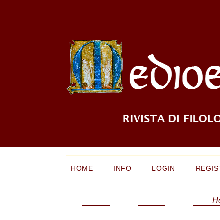
HOME
INFO
LOGIN
REGIS
H