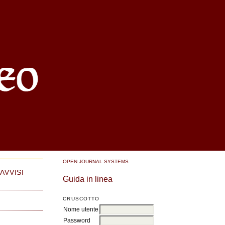
OPEN JOURNAL SYSTEMS
AVVISI
Guida in linea
CRUSCOTTO
Nome utente
Password