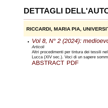
DETTAGLI DELL'AUT
RICCARDI, MARIA PIA, UNIVERSI
Vol 8, N° 2 (2024): medioev
Articoli
Altri procedimenti per tintura dei tessili n
Lucca (XIV sec.). Voci di un sapere som
ABSTRACT
PDF