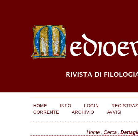
HOME
INFO
LOGIN
REGISTRAZ
CORRENTE
ARCHIVIO
AVVISI
Home
Cerca
Dettagli
>
>