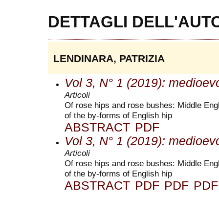
DETTAGLI DELL'AUT
LENDINARA, PATRIZIA
Vol 3, N° 1 (2019): medioev
Articoli
Of rose hips and rose bushes: Middle Engl
of the by-forms of English hip
ABSTRACT
PDF
Vol 3, N° 1 (2019): medioev
Articoli
Of rose hips and rose bushes: Middle Engl
of the by-forms of English hip
ABSTRACT
PDF
PDF
PDF