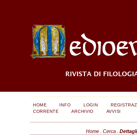
HOME
INFO
LOGIN
REGISTRAZ
CORRENTE
ARCHIVIO
AVVISI
Home
Cerca
Dettagli
>
>