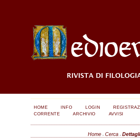
HOME
INFO
LOGIN
REGISTRAZ
CORRENTE
ARCHIVIO
AVVISI
Home
Cerca
Dettagli
>
>