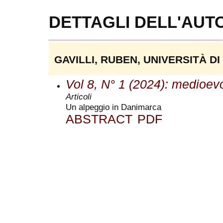
DETTAGLI DELL'AUT
GAVILLI, RUBEN, UNIVERSITÀ DI
Vol 8, N° 1 (2024): medioev
Articoli
Un alpeggio in Danimarca
ABSTRACT
PDF