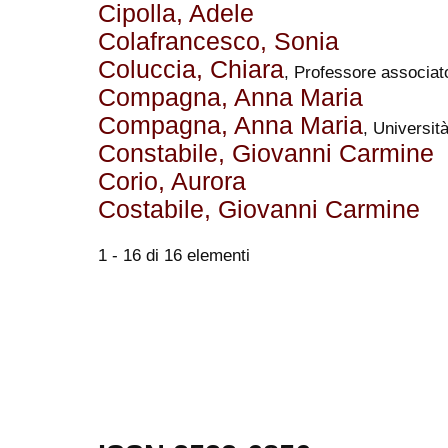
Cipolla, Adele
Colafrancesco, Sonia
Coluccia, Chiara
, Professore associat
Compagna, Anna Maria
Compagna, Anna Maria
, Universit
Constabile, Giovanni Carmine
Corio, Aurora
Costabile, Giovanni Carmine
1 - 16 di 16 elementi