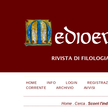
HOME
INFO
LOGIN
REGISTRAZ
CORRENTE
ARCHIVIO
AVVISI
Home
Cerca
Scorri l'ind
>
>