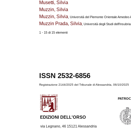
Musetti, Silvia
Muzzin, Silvia
Muzzin, Silvia
, Università del Piemonte Orientale Amedeo
Muzzin Prada, Silvia
, Università degli Studi dell'Insubria 
1 - 15 di 15 elementi
ISSN 2532-6856
Registrazione 2144/2025 del Tribunale di Alessandria, 06/10/2025
PATROC
EDIZIONI DELL'ORSO
via Legnano, 46 15121 Alessandria