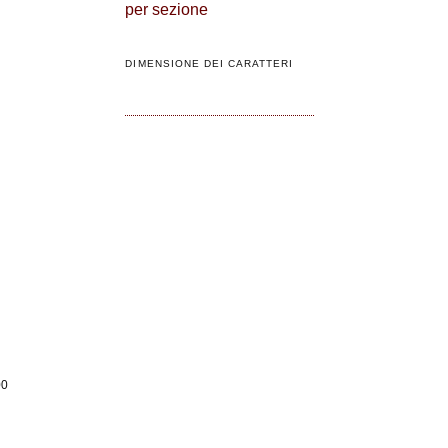
per sezione
DIMENSIONE DEI CARATTERI
00