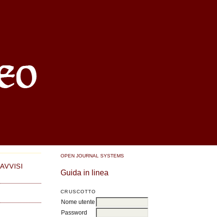
OPEN JOURNAL SYSTEMS
AVVISI
Guida in linea
CRUSCOTTO
Nome utente
Password