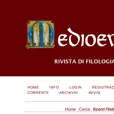
HOME
INFO
LOGIN
REGISTRAZ
CORRENTE
ARCHIVIO
AVVISI
Home
Cerca
Scorri l'ind
>
>