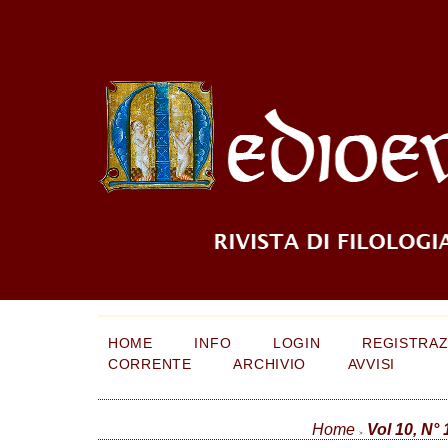
HOME
INFO
LOGIN
REGISTRAZ
CORRENTE
ARCHIVIO
AVVISI
Home
Vol 10, N° 
>