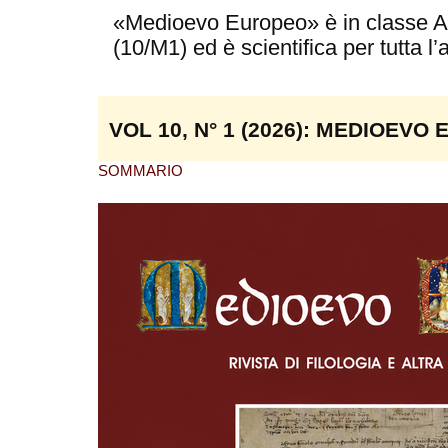
«Medioevo Europeo» è in classe A 
(10/M1) ed è scientifica per tutta l’
VOL 10, N° 1 (2026): MEDIOEVO
SOMMARIO