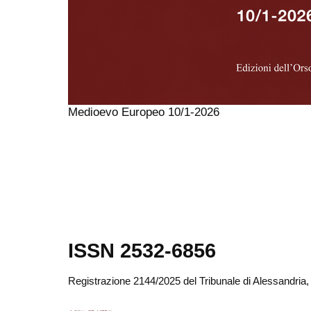
Medioevo Europeo 10/1-2026
ISSN 2532-6856
Registrazione 2144/2025 del Tribunale di Alessandria